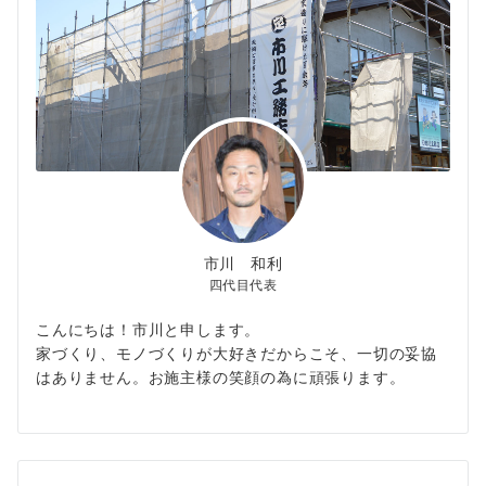
市川 和利
四代目代表
こんにちは！市川と申します。
家づくり、モノづくりが大好きだからこそ、一切の妥協
はありません。お施主様の笑顔の為に頑張ります。