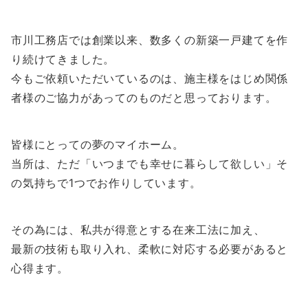
市川工務店では創業以来、数多くの新築一戸建てを作
り続けてきました。
今もご依頼いただいているのは、施主様をはじめ関係
者様のご協力があってのものだと思っております。
皆様にとっての夢のマイホーム。
当所は、ただ「いつまでも幸せに暮らして欲しい」そ
の気持ちで1つでお作りしています。
その為には、私共が得意とする在来工法に加え、
最新の技術も取り入れ、柔軟に対応する必要があると
心得ます。