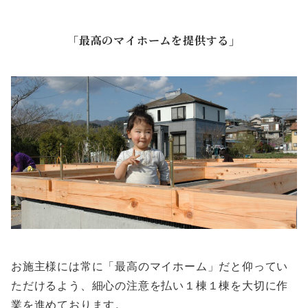
「最高のマイホームを提供する」
お施主様には常に「最高のマイホーム」だと仰ってい
ただけるよう、細心の注意を払い１棟１棟を大切に作
業を進めております。