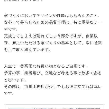
家づくりにおいてデザインや性能はもちろんのこと、
安心して暮らせるための品質管理は、特に重要なテー
マです。
完成してしまえば隠れてしまう部分ですが、創業以
来、満足いただける家づくりの基本として、常に意識
をして取り組んでいます。
人生で一番高価なお買い物となるご自宅です。
予算の事、業者選び、立地など考える事は数多くある
と思います。
その際は、市川工務店が少しでもお役に立てれば幸い
です。