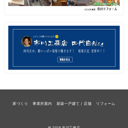
家づくり
事業所案内
新築一戸建て / 店舗
リフォーム
© 2026
市川工務店